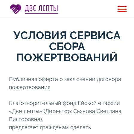
УСЛОВИЯ СЕРВИСА
СБОРА
ПОЖЕРТВОВАНИЙ
Публичная оферта о заключении договора
пожертвования
Благотворительный фонд Ейской епархии
«Две лепты» (Директор: Сахнова Светлана
Викторовна),
предлагает гражданам сделать