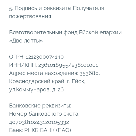
5. Подпись и реквизиты Получателя
пожертвования
Благотворительный фонд Ейской епархии
«Две лепты»
ОГРН: 1212300074140
ИНН/КПП: 2361018955/236101001
Адрес места нахождения: 353680,
Краснодарский край, г. Ейск,
ул.Коммунаров, д. 26
Банковские реквизиты:
Номер банковского счёта:
40703810243120105332
Банк: РНКБ БАНК (ПАО)