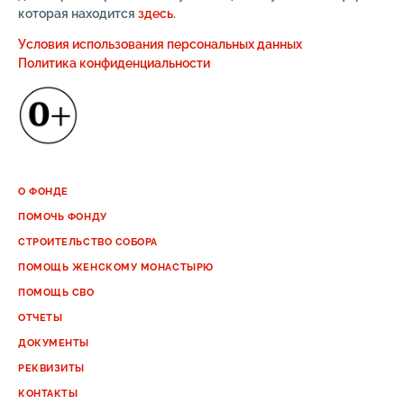
которая находится
здесь
.
Условия использования персональных данных
Политика конфиденциальности
О ФОНДЕ
ПОМОЧЬ ФОНДУ
СТРОИТЕЛЬСТВО СОБОРА
ПОМОЩЬ ЖЕНСКОМУ МОНАСТЫРЮ
ПОМОЩЬ СВО
ОТЧЕТЫ
ДОКУМЕНТЫ
РЕКВИЗИТЫ
КОНТАКТЫ