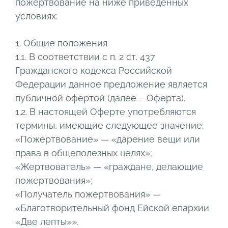
пожертвование на ниже приведенных
условиях:
1. Общие положения
1.1. В соответствии с п. 2 ст. 437
Гражданского кодекса Российской
Федерации данное предложение является
публичной офертой (далее – Оферта).
1.2. В настоящей Оферте употребляются
термины, имеющие следующее значение:
«Пожертвование» — «дарение вещи или
права в общеполезных целях»;
«Жертвователь» — «граждане, делающие
пожертвования»;
«Получатель пожертвования» —
«Благотворительный фонд Ейской епархии
«Две лепты»».