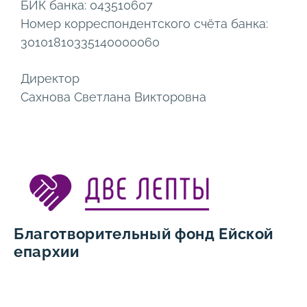
БИК банка: 043510607
Номер корреспондентского счёта банка:
30101810335140000060
Директор
Сахнова Светлана Викторовна
Благотворительный фонд Ейской
епархии