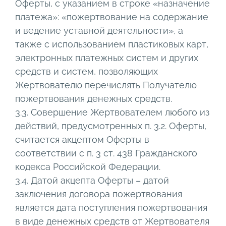
Оферты, с указанием в строке «назначение
платежа»: «пожертвование на содержание
и ведение уставной деятельности», а
также с использованием пластиковых карт,
электронных платежных систем и других
средств и систем, позволяющих
Жертвователю перечислять Получателю
пожертвования денежных средств.
3.3. Совершение Жертвователем любого из
действий, предусмотренных п. 3.2. Оферты,
считается акцептом Оферты в
соответствии с п. 3 ст. 438 Гражданского
кодекса Российской Федерации.
3.4. Датой акцепта Оферты – датой
заключения договора пожертвования
является дата поступления пожертвования
в виде денежных средств от Жертвователя