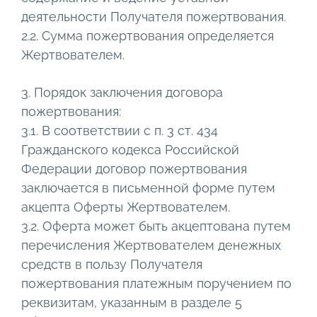
деятельности Получателя пожертвования.
2.2. Сумма пожертвования определяется
Жертвователем.
3. Порядок заключения договора
пожертвования:
3.1. В соответствии с п. 3 ст. 434
Гражданского кодекса Российской
Федерации договор пожертвования
заключается в письменной форме путем
акцепта Оферты Жертвователем.
3.2. Оферта может быть акцептована путем
перечисления Жертвователем денежных
средств в пользу Получателя
пожертвования платежным поручением по
реквизитам, указанным в разделе 5