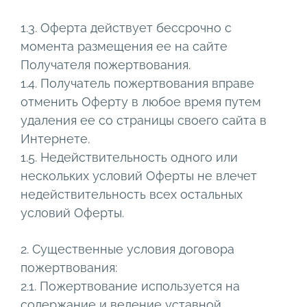
1.3. Оферта действует бессрочно с
момента размещения ее на сайте
Получателя пожертвования.
1.4. Получатель пожертвования вправе
отменить Оферту в любое время путем
удаления ее со страницы своего сайта в
Интернете.
1.5. Недействительность одного или
нескольких условий Оферты не влечет
недействительность всех остальных
условий Оферты.
2. Существенные условия договора
пожертвования:
2.1. Пожертвование используется на
содержание и ведение уставной