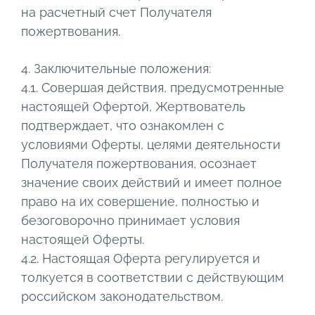
на расчетный счет Получателя
пожертвования.
4. Заключительные положения:
4.1. Совершая действия, предусмотренные
настоящей Офертой, Жертвователь
подтверждает, что ознакомлен с
условиями Оферты, целями деятельности
Получателя пожертвования, осознает
значение своих действий и имеет полное
право на их совершение, полностью и
безоговорочно принимает условия
настоящей Оферты.
4.2. Настоящая Оферта регулируется и
толкуется в соответствии с действующим
российском законодательством.