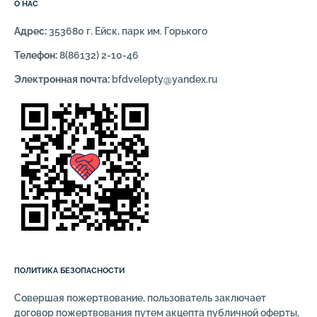
О НАС
Адрес:
353680 г. Ейск, парк им. Горького
Телефон:
8(86132) 2-10-46
Электронная почта:
bfdvelepty@yandex.ru
ПОЛИТИКА БЕЗОПАСНОСТИ
Совершая пожертвование, пользователь заключает
договор пожертвования путем акцепта публичной оферты,