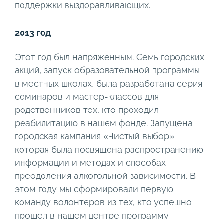
поддержки выздоравливающих.
2013 год
Этот год был напряженным. Семь городских
акций, запуск образовательной программы
в местных школах, была разработана серия
семинаров и мастер-классов для
родственников тех, кто проходил
реабилитацию в нашем фонде. Запущена
городская кампания «Чистый выбор»,
которая была посвящена распространению
информации и методах и способах
преодоления алкогольной зависимости. В
этом году мы сформировали первую
команду волонтеров из тех, кто успешно
прошел в нашем центре программу