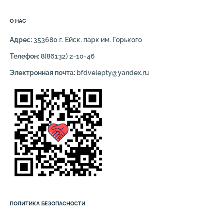
О НАС
Адрес:
353680 г. Ейск, парк им. Горького
Телефон:
8(86132) 2-10-46
Электронная почта:
bfdvelepty@yandex.ru
ПОЛИТИКА БЕЗОПАСНОСТИ