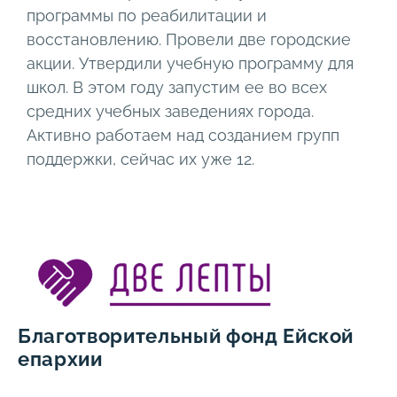
программы по реабилитации и
восстановлению. Провели две городские
акции. Утвердили учебную программу для
школ. В этом году запустим ее во всех
средних учебных заведениях города.
Активно работаем над созданием групп
поддержки, сейчас их уже 12.
Благотворительный фонд Ейской
епархии