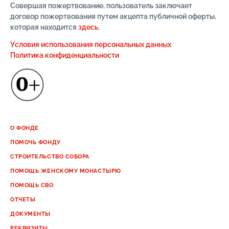
Совершая пожертвование, пользователь заключает
договор пожертвования путем акцепта публичной оферты,
которая находится
здесь
.
Условия использования персональных данных
Политика конфиденциальности
О ФОНДЕ
ПОМОЧЬ ФОНДУ
СТРОИТЕЛЬСТВО СОБОРА
ПОМОЩЬ ЖЕНСКОМУ МОНАСТЫРЮ
ПОМОЩЬ СВО
ОТЧЕТЫ
ДОКУМЕНТЫ
РЕКВИЗИТЫ