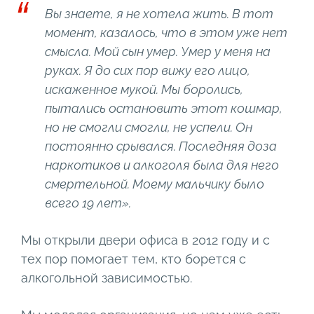
Вы знаете, я не хотела жить. В тот
момент, казалось, что в этом уже нет
смысла. Мой сын умер. Умер у меня на
руках. Я до сих пор вижу его лицо,
искаженное мукой. Мы боролись,
пытались остановить этот кошмар,
но не смогли смогли, не успели. Он
постоянно срывался. Последняя доза
наркотиков и алкоголя была для него
смертельной. Моему мальчику было
всего 19 лет».
Мы открыли двери офиса в 2012 году и с
тех пор помогает тем, кто борется с
алкогольной зависимостью.