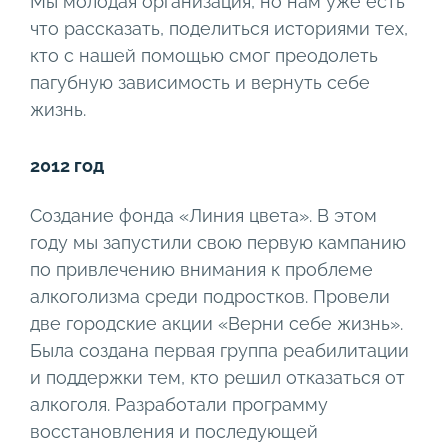
Мы молодая организация, но нам уже есть
что рассказать, поделиться историями тех,
кто с нашей помощью смог преодолеть
пагубную зависимость и вернуть себе
жизнь.
2012 год
Создание фонда «Линия цвета». В этом
году мы запустили свою первую кампанию
по привлечению внимания к проблеме
алкоголизма среди подростков. Провели
две городские акции «Верни себе жизнь».
Была создана первая группа реабилитации
и поддержки тем, кто решил отказаться от
алкоголя. Разработали программу
восстановления и последующей