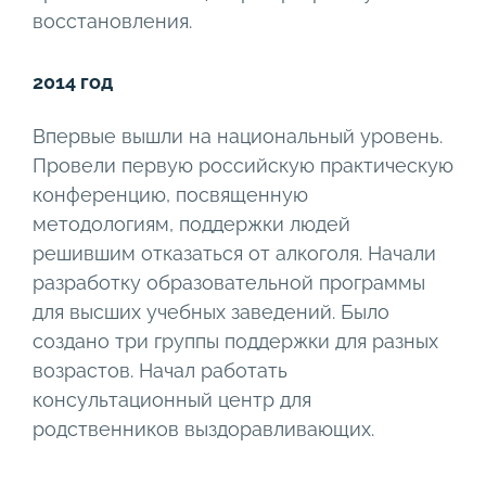
восстановления.
2014 год
Впервые вышли на национальный уровень.
Провели первую российскую практическую
конференцию, посвященную
методологиям, поддержки людей
решившим отказаться от алкоголя. Начали
разработку образовательной программы
для высших учебных заведений. Было
создано три группы поддержки для разных
возрастов. Начал работать
консультационный центр для
родственников выздоравливающих.