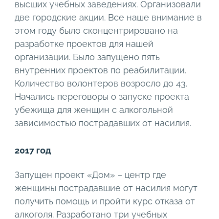
высших учебных заведениях. Организовали
две городские акции. Все наше внимание в
этом году было сконцентрировано на
разработке проектов для нашей
организации. Было запущено пять
внутренних проектов по реабилитации.
Количество волонтеров возросло до 43.
Начались переговоры о запуске проекта
убежища для женщин с алкогольной
зависимостью пострадавших от насилия.
2017 год
Запущен проект «Дом» – центр где
женщины пострадавшие от насилия могут
получить помощь и пройти курс отказа от
алкоголя. Разработано три учебных