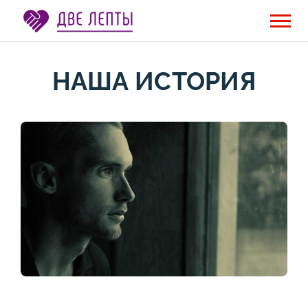
НАША ИСТОРИЯ