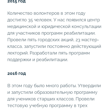
2015 год
Количество волонтеров в этом году
достигло 35 человек. У нас появился центр
медицинской и юридической консультации
для участников программ реабилитации.
Провели пять городских акций, 23 мастер-
класса, запустили постоянно действующий
лекторий. Разработали пять программ
поддержки и реабилитации.
2016 год
В этом году было много работы. Утвердили
и запустили образовательную программу
для учеников старших классов. Провели
тестовую учебную программу в трех