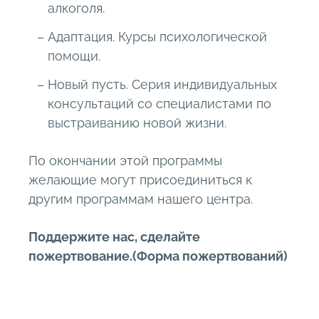
алкоголя.
Адаптация. Курсы психологической
помощи.
Новый пусть. Серия индивидуальных
консультаций со специалистами по
выстраиванию новой жизни.
По окончании этой программы
желающие могут присоединиться к
другим программам нашего центра.
Поддержите нас, сделайте
пожертвование.(Форма пожертвований)