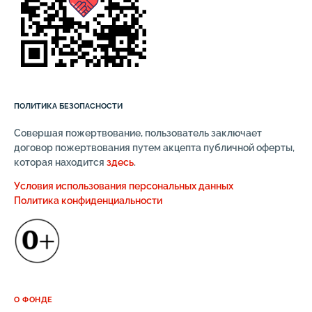
ПОЛИТИКА БЕЗОПАСНОСТИ
Совершая пожертвование, пользователь заключает
договор пожертвования путем акцепта публичной оферты,
которая находится
здесь
.
Условия использования персональных данных
Политика конфиденциальности
О ФОНДЕ