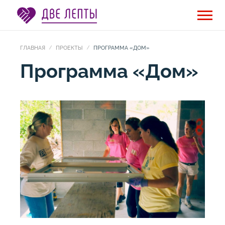
ГЛАВНАЯ
ПРОЕКТЫ
ПРОГРАММА «ДОМ»
Программа «Дом»