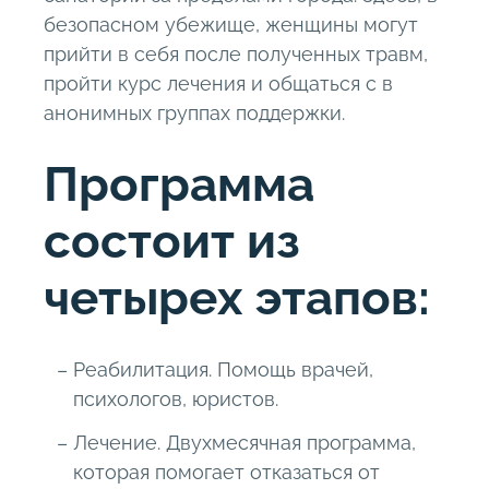
безопасном убежище, женщины могут
прийти в себя после полученных травм,
пройти курс лечения и общаться с в
анонимных группах поддержки.
Программа
состоит из
четырех этапов:
Реабилитация. Помощь врачей,
психологов, юристов.
Лечение. Двухмесячная программа,
которая помогает отказаться от