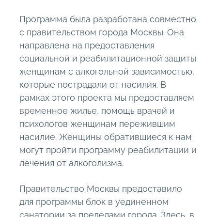
Программа была разработана совместно
с правительством города Москвы. Она
направлена на предоставления
социальной и реабилитационной защиты
женщинам с алкогольной зависимостью,
которые пострадали от насилия. В
рамках этого проекта мы предоставляем
временное жилье, помощь врачей и
психологов женщинам пережившим
насилие. Женщины обратившиеся к нам
могут пройти программу реабилитации и
лечения от алкоголизма.
Правительство Москвы предоставило
для программы блок в уединенном
санатории за пределами города. Здесь, в