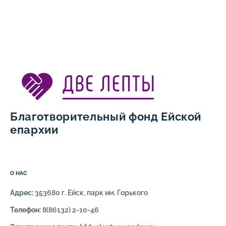
Благотворительный фонд Ейской
епархии
О НАС
Адрес:
353680 г. Ейск, парк им. Горького
Телефон:
8(86132) 2-10-46