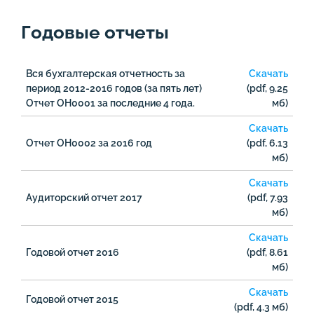
Годовые отчеты
Вся бухгалтерская отчетность за
Скачать
период 2012-2016 годов (за пять лет)
(pdf, 9.25
Отчет ОН0001 за последние 4 года.
мб)
Скачать
Отчет ОН0002 за 2016 год
(pdf, 6.13
мб)
Скачать
Аудиторский отчет 2017
(pdf, 7.93
мб)
Скачать
Годовой отчет 2016
(pdf, 8.61
мб)
Скачать
Годовой отчет 2015
(pdf, 4.3 мб)