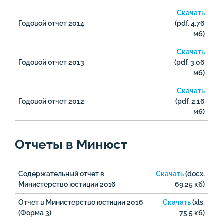
Скачать
Годовой отчет 2014
(pdf, 4.76
мб)
Скачать
Годовой отчет 2013
(pdf, 3.06
мб)
Скачать
Годовой отчет 2012
(pdf, 2.16
мб)
Отчеты в Минюст
Содержательный отчет в
Скачать
(docx,
Министерство юстиции 2016
69.25 кб)
Отчет в Министерство юстиции 2016
Скачать
(xls,
(Форма 3)
75.5 кб)