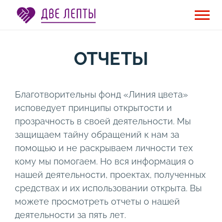
ОТЧЕТЫ
Благотворительны фонд «Линия цвета»
исповедует принципы открытости и
прозрачность в своей деятельности. Мы
защищаем тайну обращений к нам за
помощью и не раскрываем личности тех
кому мы помогаем. Но вся информация о
нашей деятельности, проектах, полученных
средствах и их использовании открыта. Вы
можете просмотреть отчеты о нашей
деятельности за пять лет.