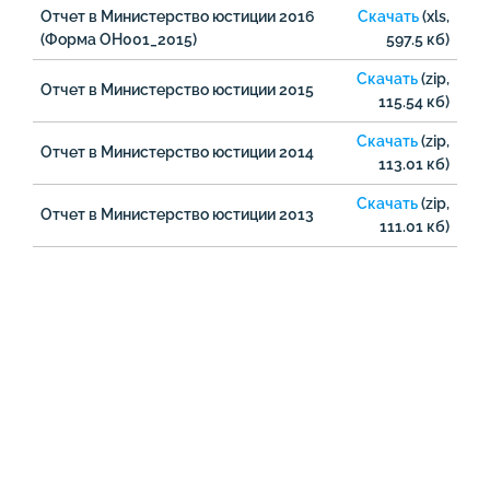
Отчет в Министерство юстиции 2016
Скачать
(xls,
(Форма ОН001_2015)
597.5 кб)
Скачать
(zip,
Отчет в Министерство юстиции 2015
115.54 кб)
Скачать
(zip,
Отчет в Министерство юстиции 2014
113.01 кб)
Скачать
(zip,
Отчет в Министерство юстиции 2013
111.01 кб)