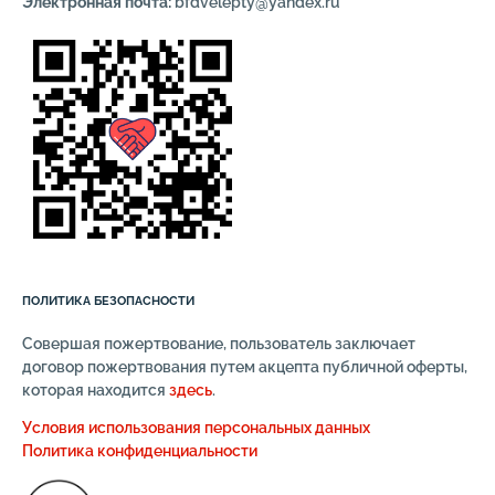
Электронная почта:
bfdvelepty@yandex.ru
ПОЛИТИКА БЕЗОПАСНОСТИ
Совершая пожертвование, пользователь заключает
договор пожертвования путем акцепта публичной оферты,
которая находится
здесь
.
Условия использования персональных данных
Политика конфиденциальности